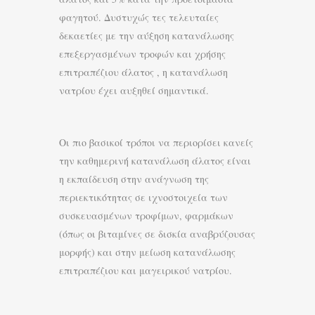
φαγητού. Δυστυχώς τες τελευταίες
δεκαετίες με την αύξηση κατανάλωσης
επεξεργασμένων τροφών και χρήσης
επιτραπέζιου άλατος , η κατανάλωση
νατρίου έχει αυξηθεί σημαντικά.
Οι πιο βασικοί τρόποι να περιορίσει κανείς
την καθημερινή κατανάλωση άλατος είναι
η εκπαίδευση στην ανάγνωση της
περιεκτικότητας σε ιχνοστοιχεία των
συσκευασμένων τροφίμων, φαρμάκων
(όπως οι βιταμίνες σε δισκία αναβρύζουσας
μορφής) και στην μείωση κατανάλωσης
επιτραπέζιου και μαγειρικού νατρίου.