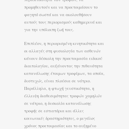
προμηθευτούν και να προετοιμάσουν το
φαγητό σωστά και να ακολουθήσουν
αυτούς τους περιορισμούς καθημερινά και
για την υπόλοιπη ζωή τους.
Επιπλέον, η περιορισμένη κινητικότητα και
οι αλλαγές στη φυσιολογία των ασθενών
κάνουν δύσκολη την προετοιμασία ειδικού
διαιτολογίου, αυξάνοντας την πιθανότητα
κατανάλωσης έτοιμων τροφίμων, τα οποία,
δυστυχώς, είναι πλούσια σε νάτριο.
Παράλληλα, η φτωχή γευστικότητα, η
έλλειψη διαθεσιμότητας τροφών χαμηλών
σε νάτριο, η δυσκολία κατανάλωσης
τροφής σε εστιατόρια και άλλες
κοινωνικές δραστηριότητες, ο μεγάλος
χρόνος προετοιμασίας και το αυξημένο