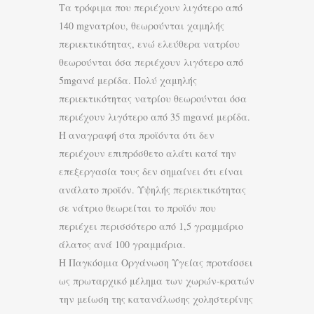
Τα τρόφιμα που περιέχουν λιγότερο από
140 mgνατρίου, θεωρούνται χαμηλής
περιεκτικότητας, ενώ ελεύθερα νατρίου
θεωρούνται όσα περιέχουν λιγότερο από
5mgανά μερίδα. Πολύ χαμηλής
περιεκτικότητας νατρίου θεωρούνται όσα
περιέχουν λιγότερο από 35 mgανά μερίδα.
Η αναγραφή στα προϊόντα ότι δεν
περιέχουν επιπρόσθετο αλάτι κατά την
επεξεργασία τους δεν σημαίνει ότι είναι
ανάλατο προϊόν. Υψηλής περιεκτικότητας
σε νάτριο θεωρείται το προϊόν που
περιέχει περισσότερο από 1,5 γραμμάριο
άλατος ανά 100 γραμμάρια.
Η Παγκόσμια Οργάνωση Υγείας προτάσσει
ως πρωταρχικό μέλημα των χωρών-κρατών
την μείωση της κατανάλωσης χοληστερίνης