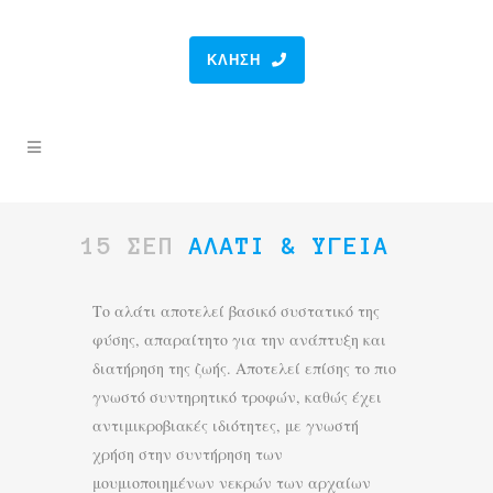
ΚΛΉΣΗ
15 ΣΕΠ
ΑΛΆΤΙ & ΥΓΕΊΑ
Το αλάτι αποτελεί βασικό συστατικό της
φύσης, απαραίτητο για την ανάπτυξη και
διατήρηση της ζωής. Αποτελεί επίσης το πιο
γνωστό συντηρητικό τροφών, καθώς έχει
αντιμικροβιακές ιδιότητες, με γνωστή
χρήση στην συντήρηση των
μουμιοποιημένων νεκρών των αρχαίων