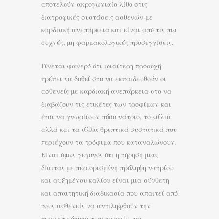
αποτελούν ακρογωνιαίο λίθο στις
διατροφικές συστάσεις ασθενών με
καρδιακή ανεπάρκεια και είναι από τις πιο
συχνές, μη φαρμακολογικές προσεγγίσεις.
Γίνεται φανερό ότι ιδιαίτερη προσοχή
πρέπει να δοθεί στο να εκπαιδευθούν οι
ασθενείς με καρδιακή ανεπάρκεια στο να
διαβάζουν τις ετικέτες των τροφίμων και
έτσι να γνωρίζουν πόσο νάτριο, το κάλιο
αλλά και τα άλλα θρεπτικά συστατικά που
περιέχουν τα τρόφιμα που καταναλώνουν.
Είναι όμως γεγονός ότι η τήρηση μιας
δίαιτας με περιορισμένη πρόληψη νατρίου
και αυξημένου καλίου είναι μια σύνθετη
και απαιτητική διαδικασία που απαιτεί από
τους ασθενείς να αντιληφθούν την
περιεκτικότητα των τροφών, να