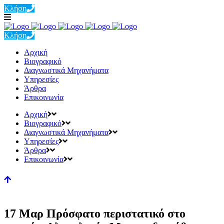
Κλήση
Κλήση
Αρχική
Βιογραφικό
Διαγνωστικά Μηχανήματα
Υπηρεσίες
Άρθρα
Επικοινωνία
Αρχική
Βιογραφικό
Διαγνωστικά Μηχανήματα
Υπηρεσίες
Άρθρα
Επικοινωνία
17 Μαρ
Πρόσφατο περιστατικό στο